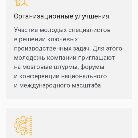
Организационные улучшения
Участие молодых специалистов
в решении ключевых
производственных задач. Для этого
молодежь компании приглашают
на мозговые штурмы, форумы
и конференции национального
и международного масштаба