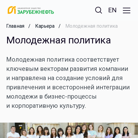
EN
Главная
Карьера
Молодежная политика
Молодежная политика
Молодежная политика соответствует
ключевым векторам развития компании
и направлена на создание условий для
привлечения и всесторонней интеграции
молодежи в бизнес-процессы
и корпоративную культуру.