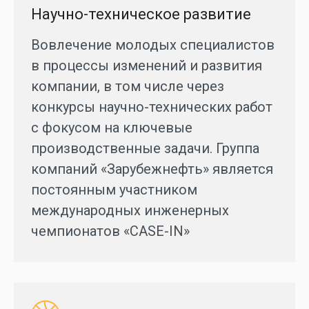
Научно-техническое развитие
Вовлечение молодых специалистов
в процессы изменений и развития
компании, в том числе через
конкурсы научно-технических работ
с фокусом на ключевые
производственные задачи. Группа
компаний «Зарубежнефть» является
постоянным участником
международных инженерных
чемпионатов «CASE-IN»