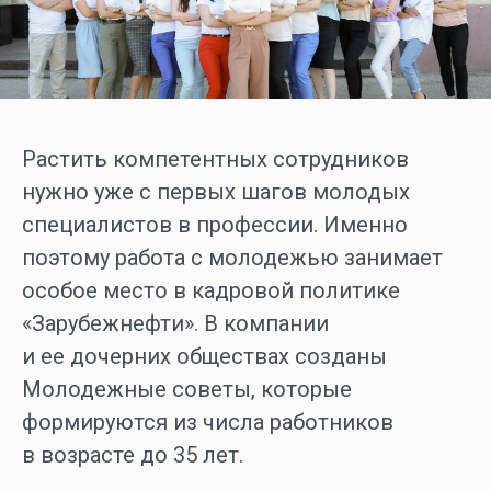
Растить компетентных сотрудников
нужно уже с первых шагов молодых
специалистов в профессии. Именно
поэтому работа с молодежью занимает
особое место в кадровой политике
«Зарубежнефти». В компании
и ее дочерних обществах созданы
Молодежные советы, которые
формируются из числа работников
в возрасте до 35 лет.