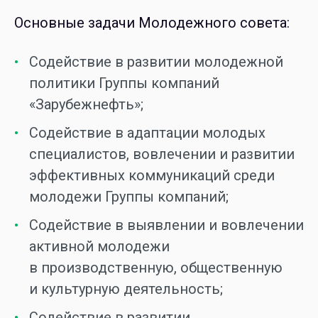
Основные задачи Молодежного совета:
Cодействие в развитии молодежной
политики Группы компаний
«Зарубежнефть»;
Cодействие в адаптации молодых
специалистов, вовлечении и развитии
эффективных коммуникаций среди
молодежи Группы компаний;
Cодействие в выявлении и вовлечении
активной молодежи
в производственную, общественную
и культурную деятельность;
Cодействие в развитии