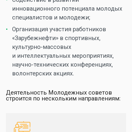
инновационного потенциала молодых
специалистов и молодежи;
Организация участия работников
«Зарубежнефти» в спортивных,
культурно-массовых
и интеллектуальных мероприятиях,
научно-технических конференциях,
волонтерских акциях.
Деятельность Молодежных советов
строится по нескольким направлениям: