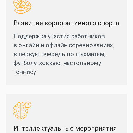
Развитие корпоративного спорта
Поддержка участия работников
в онлайн и офлайн соревнованиях,
в первую очередь по шахматам,
футболу, хоккею, настольному
теннису
Интеллектуальные мероприятия