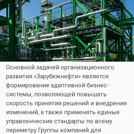
Организационное развитие
Основной задачей организационного
развития «Зарубежнефти» является
формирование адаптивной бизнес-
системы, позволяющей повышать
скорость принятия решений и внедрения
изменений, а также применять единые
управленческие стандарты по всему
периметру Группы компаний для