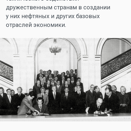
дружественным странам в создании
у них нефтяных и других базовых
отраслей экономики.