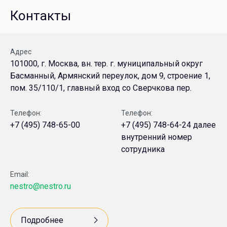
Контакты
Адрес
101000, г. Москва, вн. тер. г. муниципальный округ
Басманный, Армянский переулок, дом 9, строение 1,
пом. 35/110/1, главный вход со Сверчкова пер.
Телефон:
Телефон:
+7 (495) 748-65-00
+7 (495) 748-64-24 далее
внутренний номер
сотрудника
Email:
nestro@nestro.ru
Подробнее