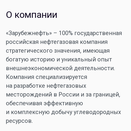
О компании
«Зарубежнефть» – 100% государственная
российская нефтегазовая компания
стратегического значения, имеющая
богатую историю и уникальный опыт
внешнеэкономической деятельности.
Компания специализируется
на разработке нефтегазовых
месторождений в России и за границей,
обеспечивая эффективную
и комплексную добычу углеводородных
ресурсов.