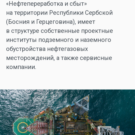
«Нефтепереработка и сбыт»
на территории Республики Сербской
(Босния и Герцеговина), имеет
в структуре собственные проектные
институты подземного и наземного
обустройства нефтегазовых
месторождений, а также сервисные
компании.