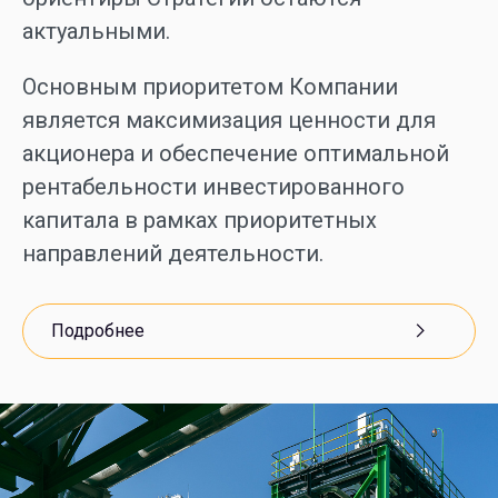
актуальными.
Основным приоритетом Компании
является максимизация ценности для
акционера и обеспечение оптимальной
рентабельности инвестированного
капитала в рамках приоритетных
направлений деятельности.
Подробнее