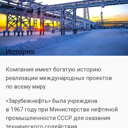
История
Компания имеет богатую историю
реализации международных проектов
по всему миру.
«Зарубежнефть» была учреждена
в 1967 году при Министерстве нефтяной
промышленности СССР для оказания
технического содействия