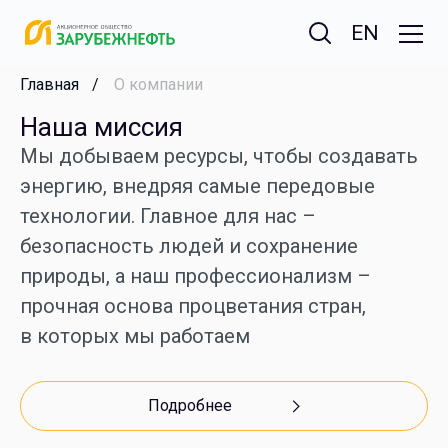
EN
Главная
О компании
Наша миссия
Мы добываем ресурсы, чтобы создавать
энергию, внедряя самые передовые
технологии. Главное для нас –
безопасность людей и сохранение
природы, а наш профессионализм –
прочная основа процветания стран,
в которых мы работаем
Подробнее