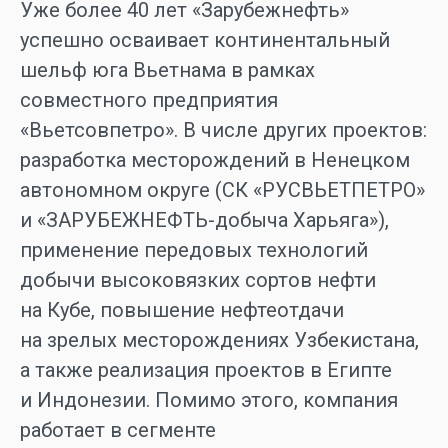
Уже более 40 лет «Зарубежнефть»
успешно осваивает континентальный
шельф юга Вьетнама в рамках
совместного предприятия
«Вьетсовпетро». В числе других проектов:
разработка месторождений в Ненецком
автономном округе (СК «РУСВЬЕТПЕТРО»
и «ЗАРУБЕЖНЕФТЬ-добыча Харьяга»),
применение передовых технологий
добычи высоковязких сортов нефти
на Кубе, повышение нефтеотдачи
на зрелых месторождениях Узбекистана,
а также реализация проектов в Египте
и Индонезии. Помимо этого, компания
работает в сегменте