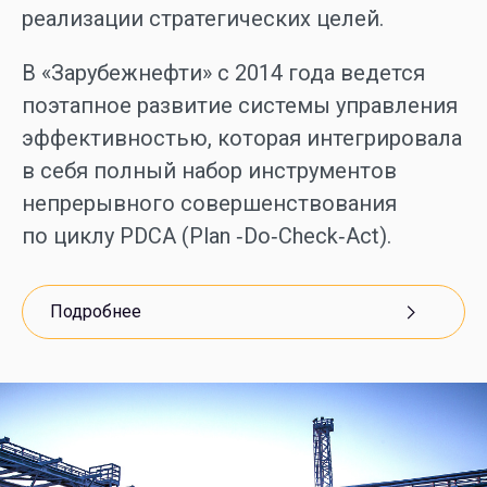
реализации стратегических целей.
В «Зарубежнефти» с 2014 года ведется
поэтапное развитие системы управления
эффективностью, которая интегрировала
в себя полный набор инструментов
непрерывного совершенствования
по циклу PDCA (Plan ‑Do‑Check‑Act).
Подробнее