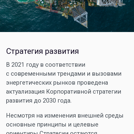
Стратегия развития
В 2021 году в соответствии
с современными трендами и вызовами
энергетических рынков проведена
актуализация Корпоративной стратегии
развития до 2030 года.
Несмотря на изменения внешней среды
основные принципы и целевые
ориентиры Стратегии остаются